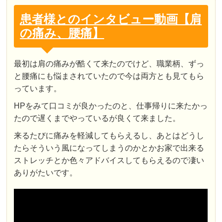
患者様とのインタビュー動画【肩
の痛み、腰痛】
最初は肩の痛みが酷くて来たのでけど、職業柄、ずっ
と腰痛にも悩まされていたので今は両方とも見てもら
っています。
HPをみて口コミが良かったのと、仕事帰りに来たかっ
たので遅くまでやっているが良くて来ました。
来るたびに痛みを軽減してもらえるし、あとはどうし
たらそういう風になってしまうのかとかお家で出来る
ストレッチとか色々アドバイスしてもらえるので凄い
ありがたいです。