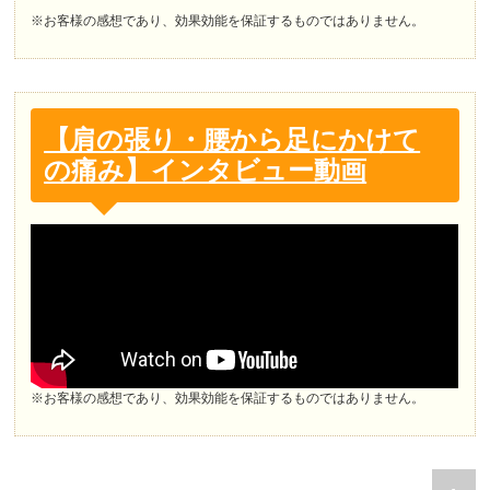
※お客様の感想であり、効果効能を保証するものではありません。
【肩の張り・腰から足にかけて
の痛み】インタビュー動画
※お客様の感想であり、効果効能を保証するものではありません。