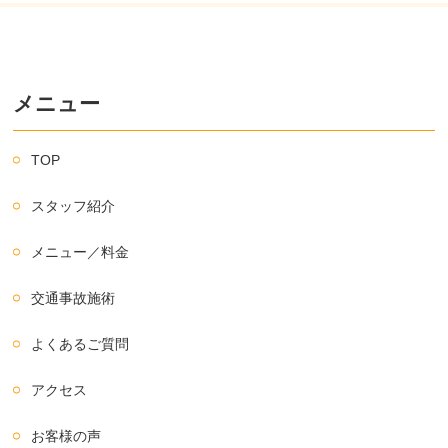
メニュー
TOP
スタッフ紹介
メニュー／料金
交通事故施術
よくあるご質問
アクセス
お客様の声