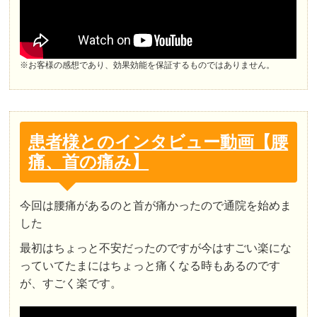
※お客様の感想であり、効果効能を保証するものではありません。
患者様とのインタビュー動画【腰
痛、首の痛み】
今回は腰痛があるのと首が痛かったので通院を始めま
した
最初はちょっと不安だったのですが今はすごい楽にな
っていてたまにはちょっと痛くなる時もあるのです
が、すごく楽です。