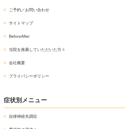
ご予約／お問い合わせ
サイトマップ
BeforeAfter
当院を推薦していただいた方々
会社概要
プライバシーポリシー
症状別メニュー
自律神経失調症