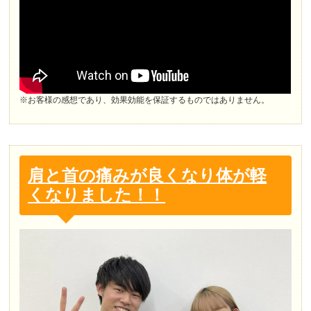
※お客様の感想であり、効果効能を保証するものではありません。
肩と首の痛みが良くなり体が軽
くなりました！！