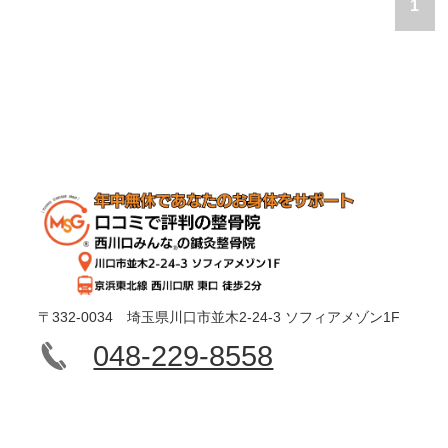
1
〒332-0034 埼玉県川口市並木2-24-3 ソフィアメゾン1F
048-229-8558