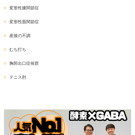
変形性膝関節症
変形性股関節症
産後の不調
むち打ち
胸郭出口症候群
テニス肘