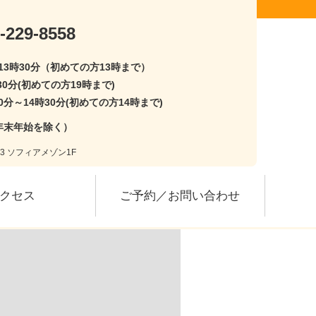
-229-8558
〜13時30分（初めての方13時まで）
30分(初めての方19時まで)
0分～14時30分(初めての方14時まで)
年末年始を除く）
-3 ソフィアメゾン1F
クセス
ご予約／お問い合わせ