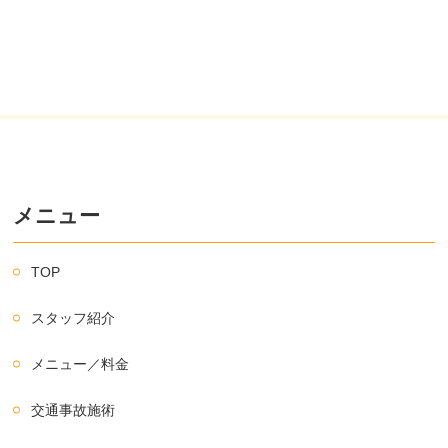
メニュー
TOP
スタッフ紹介
メニュー／料金
交通事故施術