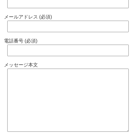
メールアドレス (必須)
電話番号 (必須)
メッセージ本文