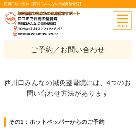
西川口駅の整体【西川口みんなの®鍼灸整骨院】
ご予約／お問い合わせ
西川口みんなの鍼灸整骨院には、4つのお
問い合わせ方法があります
その1：ホットペッパーからのご予約