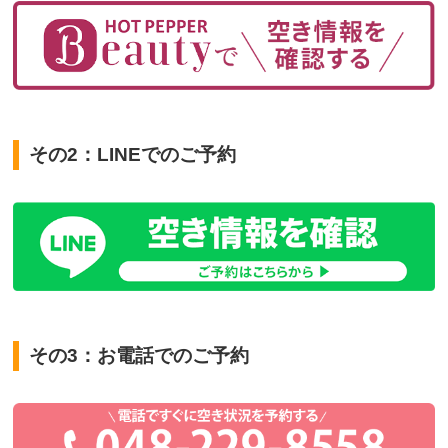
その2：LINEでのご予約
その3：お電話でのご予約