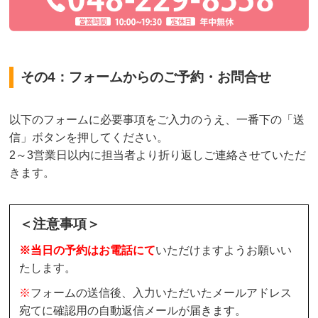
その4：フォームからのご予約・お問合せ
以下のフォームに必要事項をご入力のうえ、一番下の「送
信」ボタンを押してください。
2～3営業日以内に担当者より折り返しご連絡させていただ
きます。
＜注意事項＞
※当日の予約はお電話にて
いただけますようお願いい
たします。
※
フォームの送信後、入力いただいたメールアドレス
宛てに確認用の自動返信メールが届きます。