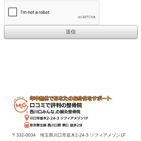
〒332-0034 埼玉県川口市並木2-24-3 ソフィアメゾン1F