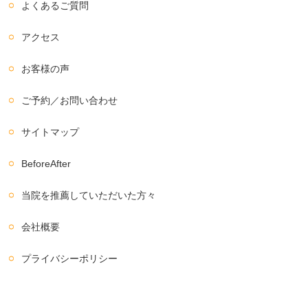
よくあるご質問
アクセス
お客様の声
ご予約／お問い合わせ
サイトマップ
BeforeAfter
当院を推薦していただいた方々
会社概要
プライバシーポリシー