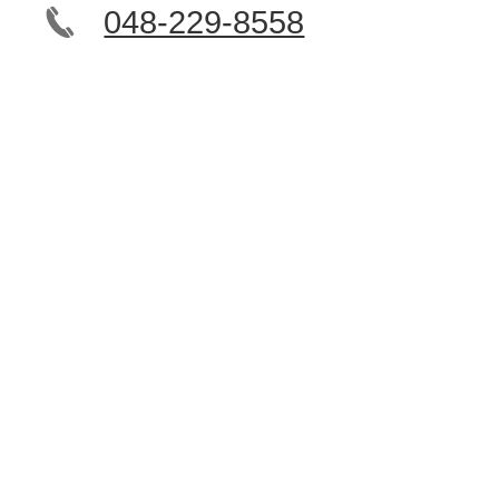
048-229-8558