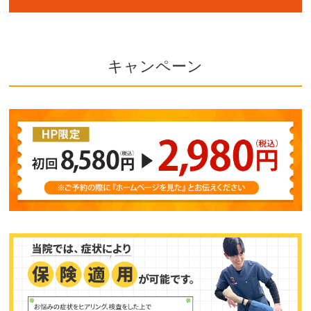
キャンペーン