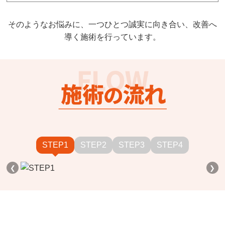
そのようなお悩みに、一つひとつ誠実に向き合い、改善へ
導く施術を行っています。
STEP1
STEP2
STEP3
STEP4
❮
❯