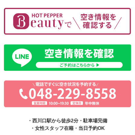
・西川口駅から徒歩2分・駐車場完備
・女性スタッフ在籍・当日予約OK