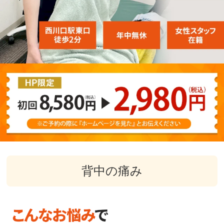
背中の痛み