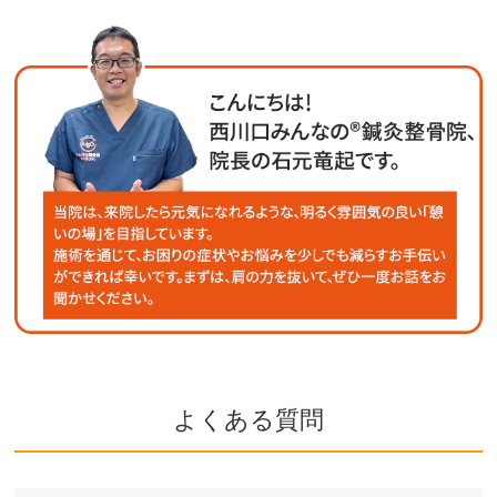
よくある質問