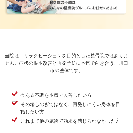
当院は、リラクゼーションを目的とした整骨院ではありま
せん。症状の根本改善と再発予防に本気で向き合う、川口
市の整体です。
今ある不調を本気で改善したい方
その場しのぎではなく、再発しにくい身体を目
指したい方
これまで他の施術で効果を感じられなかった方