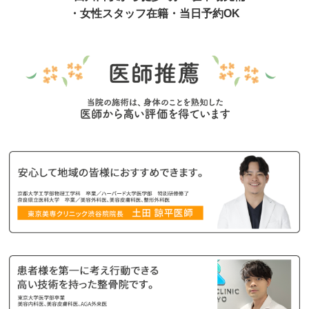
・女性スタッフ在籍・当日予約OK