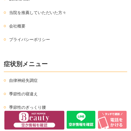
当院を推薦していただいた方々
会社概要
プライバシーポリシー
症状別メニュー
自律神経失調症
季節性の寝違え
季節性のぎっくり腰
スポーツ外傷