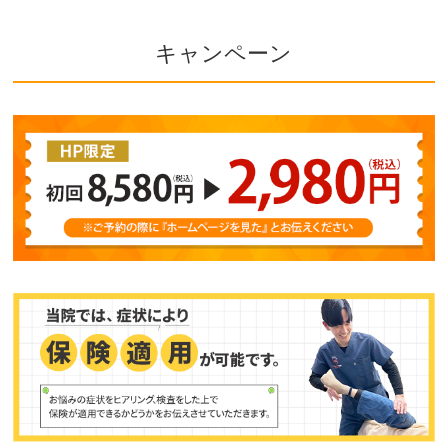
キャンペーン