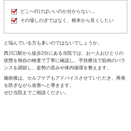
どこへ行けばいいのか分からない…
その場しのぎではなく、根本から良くしたい
と悩んでいる方も多いのではないでしょうか。
西川口駅から徒歩2分にある当院では、お一人おひとりの
状態を独自の検査で丁寧に確認し、手技療法で筋肉のバラ
ンスを調節し、姿勢の歪みや体内循環を整えます。
施術後は、セルフケアもアドバイスさせていただき、再発
を防ぎながら改善へと導きます。
ぜひ当院までご相談ください。