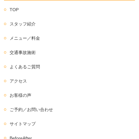
TOP
スタッフ紹介
メニュー／料金
交通事故施術
よくあるご質問
アクセス
お客様の声
ご予約／お問い合わせ
サイトマップ
BeforeAfter