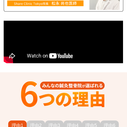
理由1
理由2
理由3
理由4
理由5
理由6