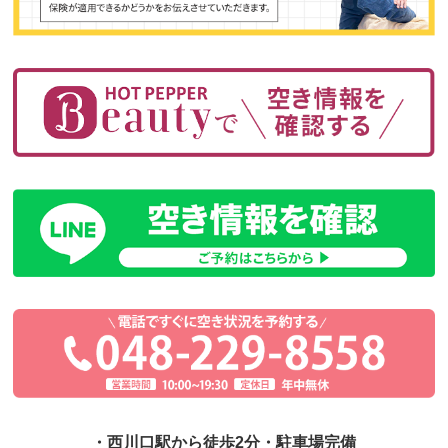
・西川口駅から徒歩2分・駐車場完備