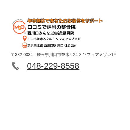
〒332-0034 埼玉県川口市並木2-24-3 ソフィアメゾン1F
048-229-8558