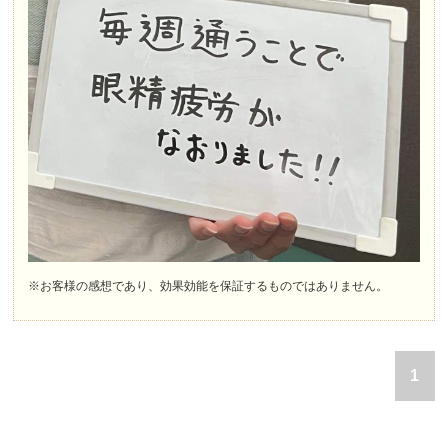
※お客様の感想であり、効果効能を保証するものではありません。
1