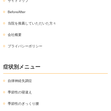
サイトマップ
BeforeAfter
当院を推薦していただいた方々
会社概要
プライバシーポリシー
症状別メニュー
自律神経失調症
季節性の寝違え
季節性のぎっくり腰