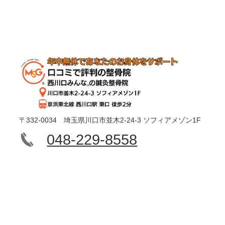
〒332-0034 埼玉県川口市並木2-24-3 ソフィアメゾン1F
048-229-8558