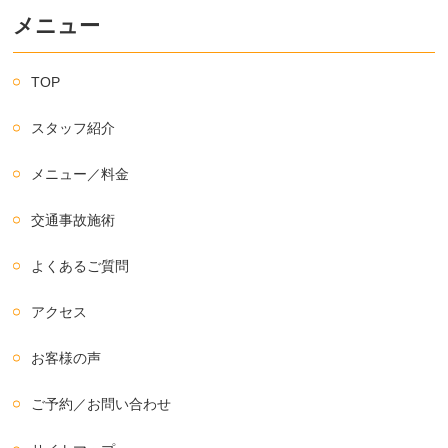
メニュー
TOP
スタッフ紹介
メニュー／料金
交通事故施術
よくあるご質問
アクセス
お客様の声
ご予約／お問い合わせ