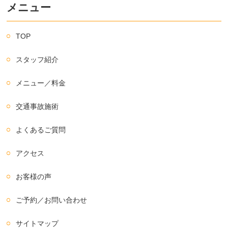
メニュー
TOP
スタッフ紹介
メニュー／料金
交通事故施術
よくあるご質問
アクセス
お客様の声
ご予約／お問い合わせ
サイトマップ