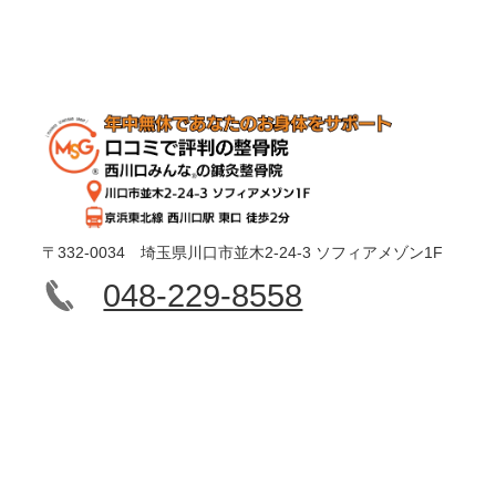
〒332-0034 埼玉県川口市並木2-24-3 ソフィアメゾン1F
048-229-8558