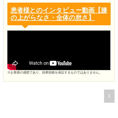
患者様とのインタビュー動画【膝
の上がらなさ・全体の怠さ】
※お客様の感想であり、効果効能を保証するものではありません。
1