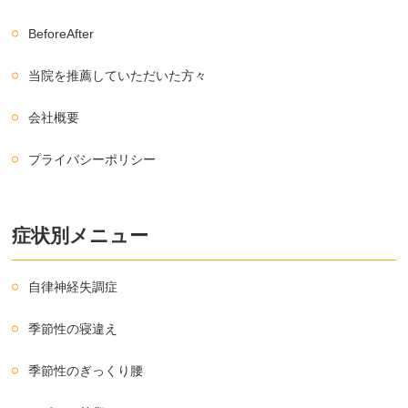
BeforeAfter
当院を推薦していただいた方々
会社概要
プライバシーポリシー
症状別メニュー
自律神経失調症
季節性の寝違え
季節性のぎっくり腰