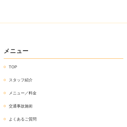
メニュー
TOP
スタッフ紹介
メニュー／料金
交通事故施術
よくあるご質問