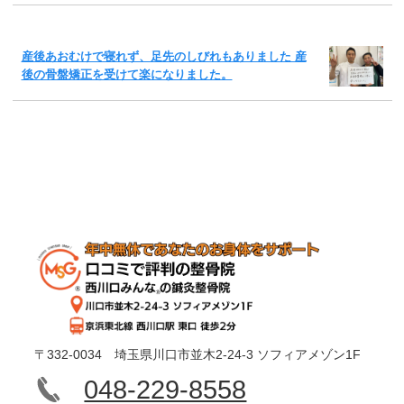
産後あおむけで寝れず、足先のしびれもありました 産
後の骨盤矯正を受けて楽になりました。
〒332-0034 埼玉県川口市並木2-24-3 ソフィアメゾン1F
048-229-8558