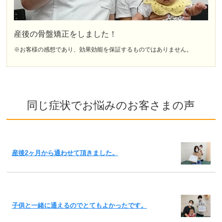
産後の骨盤矯正をしました！
※お客様の感想であり、効果効能を保証するものではありません。
同じ症状でお悩みのお客さまの声
産後2ヶ月から通わせて頂きました。
子供と一緒に通えるのでとてもよかったです。