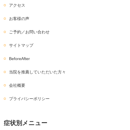
アクセス
お客様の声
ご予約／お問い合わせ
サイトマップ
BeforeAfter
当院を推薦していただいた方々
会社概要
プライバシーポリシー
症状別メニュー