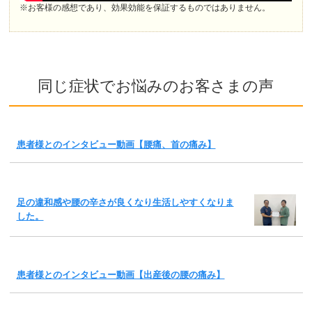
※お客様の感想であり、効果効能を保証するものではありません。
同じ症状でお悩みのお客さまの声
患者様とのインタビュー動画【腰痛、首の痛み】
足の違和感や腰の辛さが良くなり生活しやすくなりま
した。
患者様とのインタビュー動画【出産後の腰の痛み】