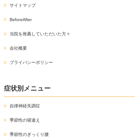
サイトマップ
BeforeAfter
当院を推薦していただいた方々
会社概要
プライバシーポリシー
症状別メニュー
自律神経失調症
季節性の寝違え
季節性のぎっくり腰