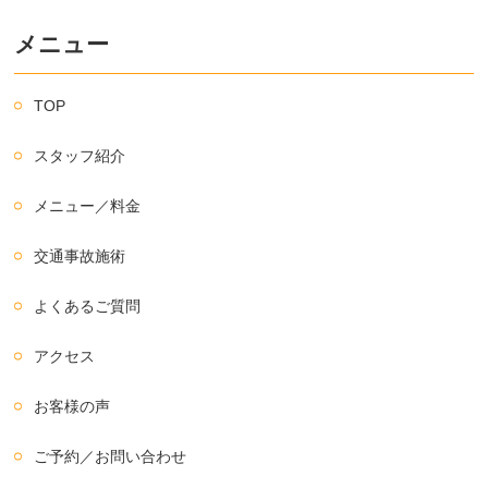
メニュー
TOP
スタッフ紹介
メニュー／料金
交通事故施術
よくあるご質問
アクセス
お客様の声
ご予約／お問い合わせ