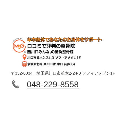
〒332-0034 埼玉県川口市並木2-24-3 ソフィアメゾン1F
048-229-8558